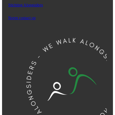
Stichting Alongsiders
Neem contact op