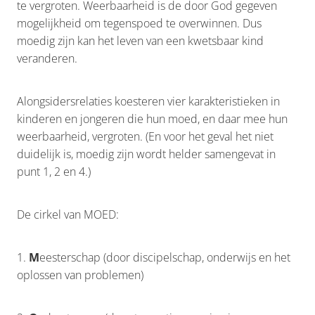
te vergroten. Weerbaarheid is de door God gegeven
mogelijkheid om tegenspoed te overwinnen. Dus
moedig zijn kan het leven van een kwetsbaar kind
veranderen.
Alongsidersrelaties koesteren vier karakteristieken in
kinderen en jongeren die hun moed, en daar mee hun
weerbaarheid, vergroten. (En voor het geval het niet
duidelijk is, moedig zijn wordt helder samengevat in
punt 1, 2 en 4.)
De cirkel van MOED:
1.
M
eesterschap (door discipelschap, onderwijs en het
oplossen van problemen)