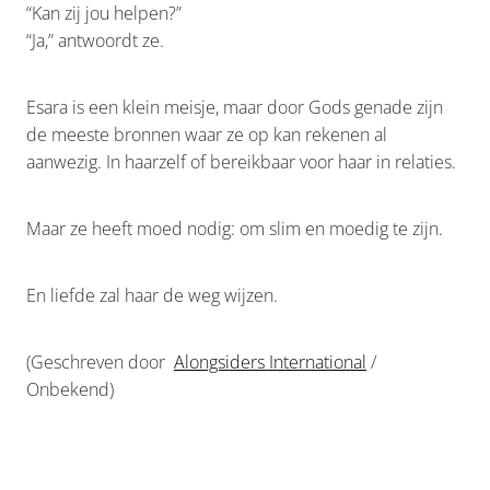
“Kan zij jou helpen?”
“Ja,” antwoordt ze.
Esara is een klein meisje, maar door Gods genade zijn
de meeste bronnen waar ze op kan rekenen al
aanwezig. In haarzelf of bereikbaar voor haar in relaties.
Maar ze heeft moed nodig: om slim en moedig te zijn.
En liefde zal haar de weg wijzen.
(Geschreven door
Alongsiders International
/
Onbekend)