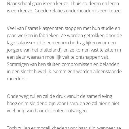
Naar school gaan is een keuze. Thuis studeren en leren
is een keuze. Goede relaties onderhouden is een keuze.
Veel van Esaras klasgenoten stoppen met hun studie en
gaan werken in fabrieken. Ze worden getrokken door de
lage salarissen (die een enorm bedrag lijken voor een
jongere van het platteland), en ze komen vast te zitten in
een sleur waaraan moeilijk valt te ontsnappen valt.
Sommigen van hen sluiten compromissen en belanden
in een slecht huwelijk. Sommigen worden alleenstaande
moeders.
Onderweg zullen zal de druk vanuit de samenleving
hoog en misleidend zijn voor Esara, en ze zal hierin niet
veel hulp van haar docenten ontvangen.
Toch zullen er mogelijkheden voor haar zijn, wanneer ze