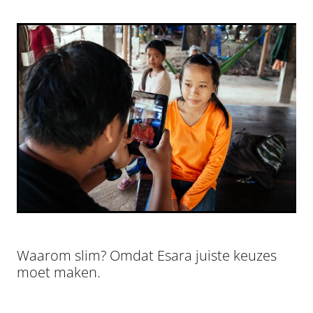
Waarom slim? Omdat Esara juiste keuzes
moet maken.