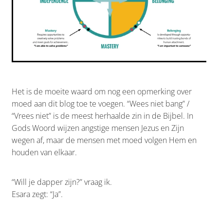
Het is de moeite waard om nog een opmerking over
moed aan dit blog toe te voegen. “Wees niet bang” /
“Vrees niet” is de meest herhaalde zin in de Bijbel. In
Gods Woord wijzen angstige mensen Jezus en Zijn
wegen af, maar de mensen met moed volgen Hem en
houden van elkaar.
“Will je dapper zijn?” vraag ik.
Esara zegt: “Ja”.