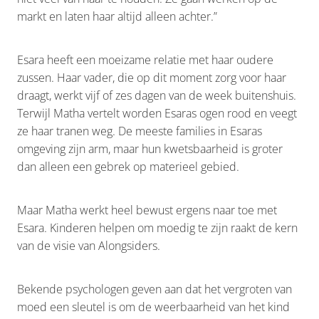
markt en laten haar altijd alleen achter.”
Esara heeft een moeizame relatie met haar oudere
zussen. Haar vader, die op dit moment zorg voor haar
draagt, werkt vijf of zes dagen van de week buitenshuis.
Terwijl Matha vertelt worden Esaras ogen rood en veegt
ze haar tranen weg. De meeste families in Esaras
omgeving zijn arm, maar hun kwetsbaarheid is groter
dan alleen een gebrek op materieel gebied.
Maar Matha werkt heel bewust ergens naar toe met
Esara. Kinderen helpen om moedig te zijn raakt de kern
van de visie van Alongsiders.
Bekende psychologen geven aan dat het vergroten van
moed een sleutel is om de weerbaarheid van het kind