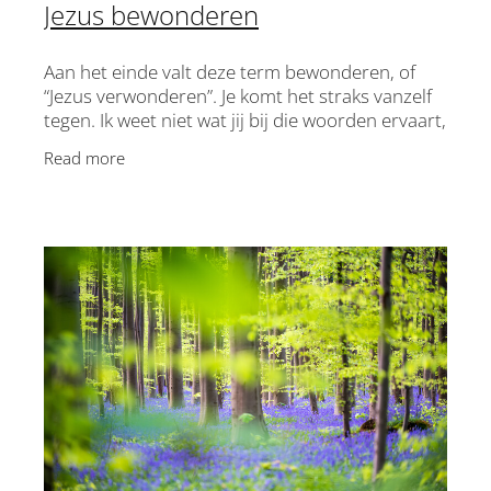
Jezus bewonderen
Aan het einde valt deze term bewonderen, of
“Jezus verwonderen”. Je komt het straks vanzelf
tegen. Ik weet niet wat jij bij die woorden ervaart,
maar voor mij is het iets van
Read more