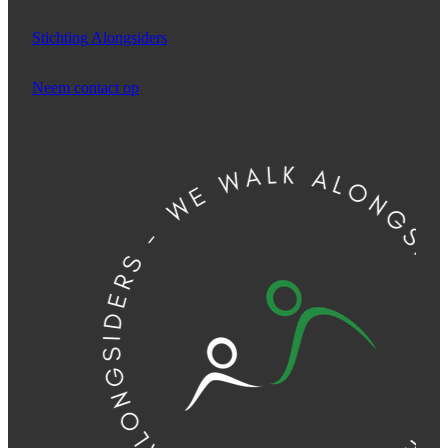
Stichting Alongsiders
Neem contact op