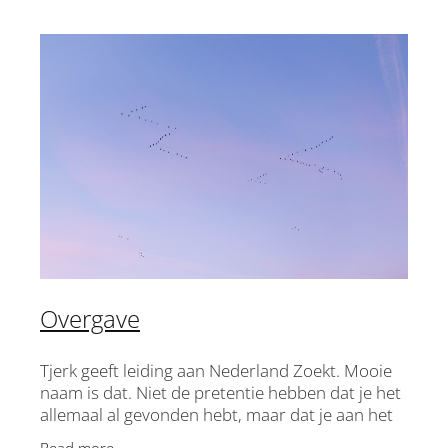
Overgave
Tjerk geeft leiding aan Nederland Zoekt. Mooie
naam is dat. Niet de pretentie hebben dat je het
allemaal al gevonden hebt, maar dat je aan het
zoeken bent. Én dat je dat samen wilt doen.