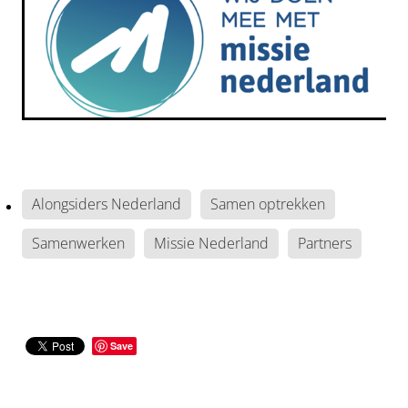
Alongsiders Nederland
Samen optrekken
Samenwerken
Missie Nederland
Partners
Save