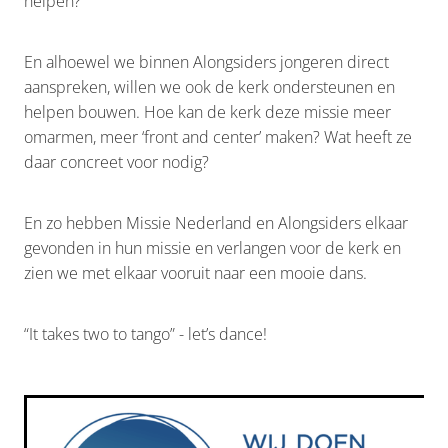
helpen?"
En alhoewel we binnen Alongsiders jongeren direct
aanspreken, willen we ook de kerk ondersteunen en
helpen bouwen. Hoe kan de kerk deze missie meer
omarmen, meer ‘front and center’ maken? Wat heeft ze
daar concreet voor nodig?
En zo hebben Missie Nederland en Alongsiders elkaar
gevonden in hun missie en verlangen voor de kerk en
zien we met elkaar vooruit naar een mooie dans.
“It takes two to tango” - let’s dance!