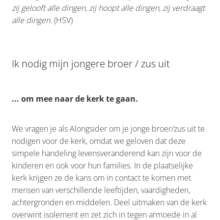
zij gelooft alle dingen, zij hoopt alle dingen, zij verdraagt
alle dingen.
(HSV)
Ik nodig mijn jongere broer / zus uit
... om mee naar de kerk te gaan.
We vragen je als Alongsider om je jonge broer/zus uit te
nodigen voor de kerk, omdat we geloven dat deze
simpele handeling levensveranderend kan zijn voor de
kinderen en ook voor hun families. In de plaatselijke
kerk krijgen ze de kans om in contact te komen met
mensen van verschillende leeftijden, vaardigheden,
achtergronden en middelen. Deel uitmaken van de kerk
overwint isolement en zet zich in tegen armoede in al