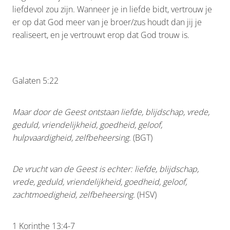
liefdevol zou zijn. Wanneer je in liefde bidt, vertrouw je
er op dat God meer van je broer/zus houdt dan jij je
realiseert, en je vertrouwt erop dat God trouw is.
Galaten 5:22
Maar door de Geest ontstaan liefde, blijdschap, vrede,
geduld, vriendelijkheid, goedheid, geloof,
hulpvaardigheid, zelfbeheersing.
(BGT)
De vrucht van de Geest is echter: liefde, blijdschap,
vrede, geduld, vriendelijkheid, goedheid, geloof,
zachtmoedigheid, zelfbeheersing.
(HSV)
1 Korinthe 13:4-7