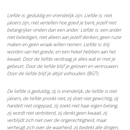
Liefde is: geduldig en vriendelijk zijn. Liefde is: niet
jaloers zijn, niet vertellen hoe goed je bent, jezelf niet
belangrijker vinden dan een ander. Liefde is: een ander
niet beledigen, niet alleen aan jezelf denken, geen ruzie
maken en geen wraak willen nemen. Liefde is: blij
worden van het goede, en een hekel hebben aan het
kwaad. Door de liefde verdraag je alles wat er met je
gebeurt. Door de liefde blijf je geloven en vertrouwen.
Door de liefde blijf je altijd volhouden.
(BGT)
De liefde is geduldig, zij is vriendelijk, de liefde is niet
jaloers, de liefde pronkt niet, zij doet niet gewichtig, zij
handelt niet ongepast, zij zoekt niet haar eigen belang,
zij wordt niet verbitterd, zij denkt geen kwaad, zij
verblijdt zich niet over de ongerechtigheid, maar
verheugt zich over de waarheid, zij bedekt alle dingen,