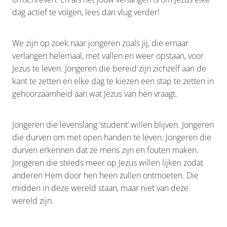
dag actief te volgen, lees dan vlug verder!
We zijn op zoek naar jongeren zoals jij, die ernaar
verlangen helemaal, met vallen en weer opstaan, voor
Jezus te leven. Jongeren die bereid zijn zichzelf aan de
kant te zetten en elke dag te kiezen een stap te zetten in
gehoorzaamheid aan wat Jezus van hen vraagt.
Jongeren die levenslang ‘student’ willen blijven. Jongeren
die durven om met open handen te leven. Jongeren die
durven erkennen dat ze mens zijn en fouten maken.
Jongeren die steeds meer op Jezus willen lijken zodat
anderen Hem door hen heen zullen ontmoeten. Die
midden in deze wereld staan, maar niet van deze
wereld zijn.