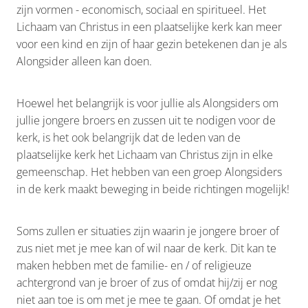
zijn vormen - economisch, sociaal en spiritueel. Het
Lichaam van Christus in een plaatselijke kerk kan meer
voor een kind en zijn of haar gezin betekenen dan je als
Alongsider alleen kan doen.
Hoewel het belangrijk is voor jullie als Alongsiders om
jullie jongere broers en zussen uit te nodigen voor de
kerk, is het ook belangrijk dat de leden van de
plaatselijke kerk het Lichaam van Christus zijn in elke
gemeenschap. Het hebben van een groep Alongsiders
in de kerk maakt beweging in beide richtingen mogelijk!
Soms zullen er situaties zijn waarin je jongere broer of
zus niet met je mee kan of wil naar de kerk. Dit kan te
maken hebben met de familie- en / of religieuze
achtergrond van je broer of zus of omdat hij/zij er nog
niet aan toe is om met je mee te gaan. Of omdat je het