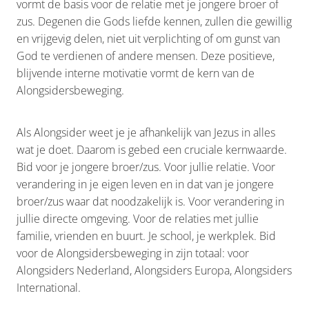
vormt de basis voor de relatie met je jongere broer of
zus. Degenen die Gods liefde kennen, zullen die gewillig
en vrijgevig delen, niet uit verplichting of om gunst van
God te verdienen of andere mensen. Deze positieve,
blijvende interne motivatie vormt de kern van de
Alongsidersbeweging.
Als Alongsider weet je je afhankelijk van Jezus in alles
wat je doet. Daarom is gebed een cruciale kernwaarde.
Bid voor je jongere broer/zus. Voor jullie relatie. Voor
verandering in je eigen leven en in dat van je jongere
broer/zus waar dat noodzakelijk is. Voor verandering in
jullie directe omgeving. Voor de relaties met jullie
familie, vrienden en buurt. Je school, je werkplek. Bid
voor de Alongsidersbeweging in zijn totaal: voor
Alongsiders Nederland, Alongsiders Europa, Alongsiders
International.