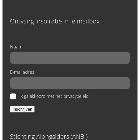
Ontvang inspiratie in je mailbox
Naam
E-mailadres
Ik ga akkoord met het privacybeleid.
Inschrijven
Stichting Alongsiders (ANBI)