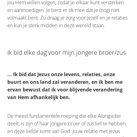
jou Hem willen volgen, zodat je elkaar kunt versterken
en aanmoedigen. Je bent er ok mee dat je (nog) niet
volmaakt bent. Zo draag je zorg voor jezelf en je relaties
en kun je sterk midden in deze wereld staan.
Ik bid elke dag voor mijn jongere broer/zus
... Ik bid dat Jezus onze levens, relaties, onze
buurt en ons land zal veranderen, en ik ben me
ervan bewust dat ik voor blijvende verandering
van Hem afhankelijk ben.
De meest fundamentele roeping die elke Alongsider
deelt, is zijn of haar jongere broer of zus lief te hebben,
en deze liefde komt van God. Jouw relatie met Jezus