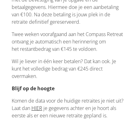
betaalgegevens. Hiermee doe je een aanbetaling
van €100. Na deze betaling is jouw plek in de
retraite definitief gereserveerd.
Twee weken voorafgaand aan het Compass Retreat
ontvang je automatisch een herinnering om
het restantbedrag van €145 te voldoen.
Wil je liever in één keer betalen? Dat kan ook. Je
kunt het volledige bedrag van €245 direct
overmaken.
Blijf op de hoogte
Komen de data voor de huidige retraites je niet uit?
Laat dan
HIER
je gegevens achter en je hoort als
eerste als er een nieuwe retraite gepland is.