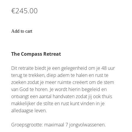
€245.00
Add to cart
The Compass Retreat
Dit retraite biedt je een gelegenheid om je 48 uur
terug te trekken, diep adem te halen en rust te
zoeken zodat je meer ruimte creëert om de stem
van God te horen. Je wordt hierin begeleid en
ontvangt een aantal handvaten zodat jij ook thuis
makkelijker de stilte en rust kunt vinden in je
alledaagse leven.
Groepsgrootte: maximaal 7 jongvolwassenen.