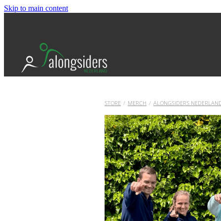
Skip to main content
STORE
/
MERCH
/
ALONGSIDERS NEDERLAN