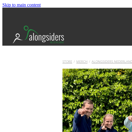
Skip to main content
STORE
/
MERCH
/
ALONGSIDERS NEDERLAN