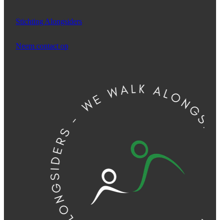
Stichting Alongsiders
Neem contact op